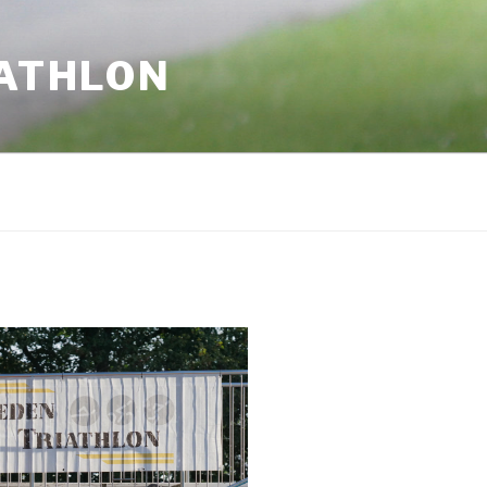
IATHLON